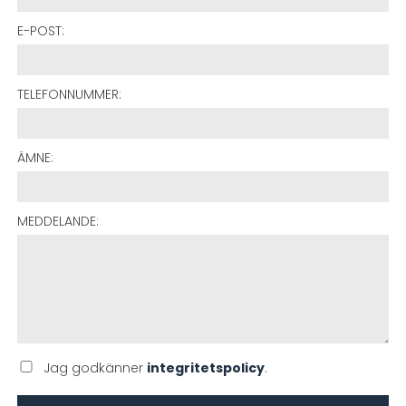
E-POST:
TELEFONNUMMER:
ÄMNE:
MEDDELANDE:
Jag godkänner
integritetspolicy
.