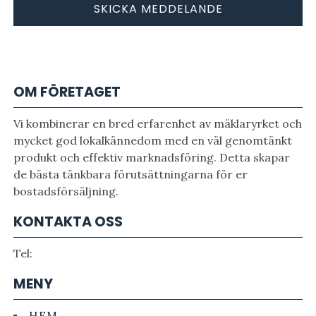
OM FÖRETAGET
Vi kombinerar en bred erfarenhet av mäklaryrket och
mycket god lokalkännedom med en väl genomtänkt
produkt och effektiv marknadsföring. Detta skapar
de bästa tänkbara förutsättningarna för er
bostadsförsäljning.
KONTAKTA OSS
Tel:
MENY
HEM