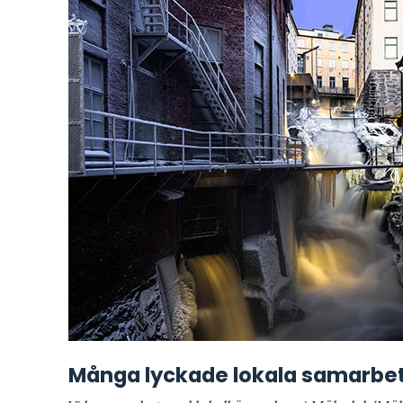
Många lyckade lokala samarbe